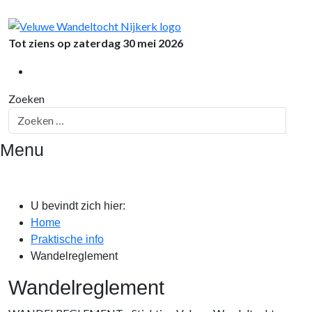
Tot ziens op zaterdag 30 mei 2026
Zoeken
Menu
U bevindt zich hier:
Home
Praktische info
Wandelreglement
Wandelreglement