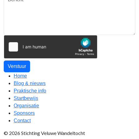
Verstuur
Home
Blog & nieuws
Praktische info
Startbewijs
Organisatie
Sponsors
Contact
© 2026 Stichting Veluwe Wandeltocht