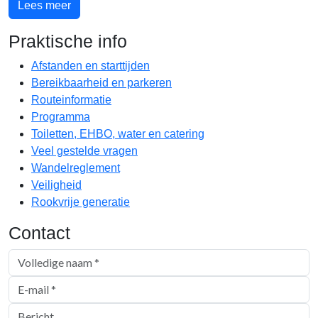
Lees meer
Praktische info
Afstanden en starttijden
Bereikbaarheid en parkeren
Routeinformatie
Programma
Toiletten, EHBO, water en catering
Veel gestelde vragen
Wandelreglement
Veiligheid
Rookvrije generatie
Contact